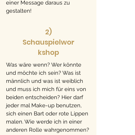
einer Message daraus zu
gestalten!
2)
Schauspielwor
kshop
Was wäre wenn? Wer könnte
und möchte ich sein? Was ist
männlich und was ist weiblich
und muss ich mich für eins von
beiden entscheiden? Hier darf
jeder mal Make-up benutzen,
sich einen Bart oder rote Lippen
malen. Wie werde ich in einer
anderen Rolle wahrgenommen?