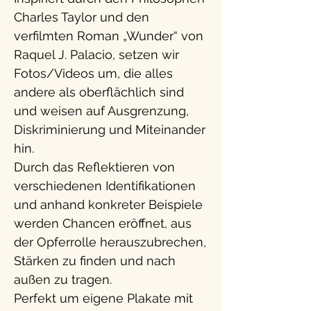
Charles Taylor und den
verfilmten Roman „Wunder“ von
Raquel J. Palacio, setzen wir
Fotos/Videos um, die alles
andere als oberflächlich sind
und weisen auf Ausgrenzung,
Diskriminierung und Miteinander
hin.
Durch das Reflektieren von
verschiedenen Identifikationen
und anhand konkreter Beispiele
werden Chancen eröffnet, aus
der Opferrolle herauszubrechen,
Stärken zu finden und nach
außen zu tragen.
Perfekt um eigene Plakate mit