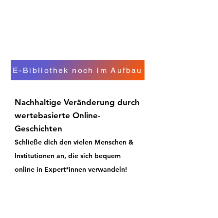
E-Bibliothek noch im Aufbau
Nachhaltige Veränderung durch
wertebasierte Online-
Geschichten
Schließe dich den vielen Menschen &
Institutionen an, die sich bequem
online in Expert*innen verwandeln!