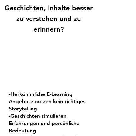
Geschichten, Inhalte besser
zu verstehen und zu
erinnern?
-Herkömmliche E-Learning
Angebote nutzen kein richtiges
Storytelling
-Geschichten simulieren
Erfahrungen und persönliche
Bedeutung