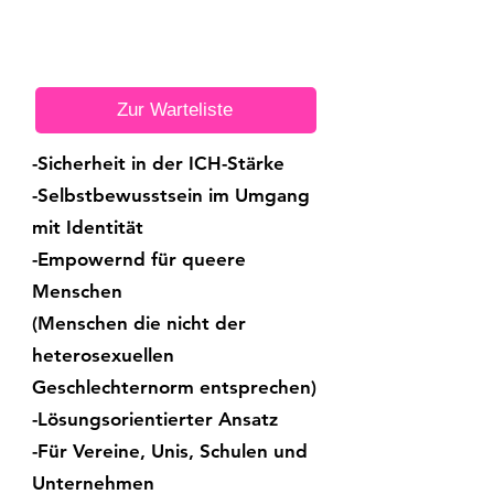
Zur Warteliste
-Sicherheit in der ICH-Stärke
-Selbstbewusstsein im Umgang
mit Identität
-Empowernd für queere
Menschen
(Menschen die nicht der
heterosexuellen
Geschlechternorm entsprechen)
-Lösungsorientierter Ansatz
-Für Vereine, Unis, Schulen und
Unternehmen