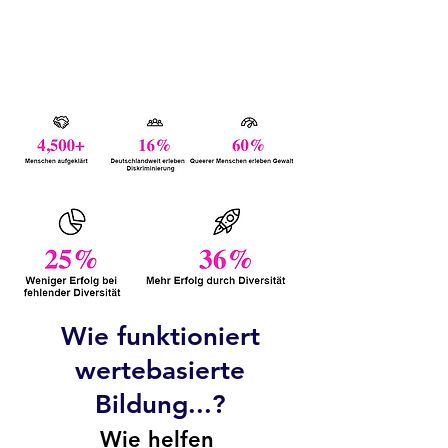
Wie funktioniert
wertebasierte
Bildung...?
Wie helfen