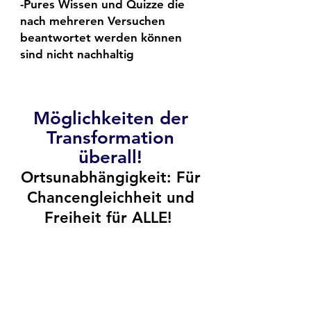
-Pures Wissen und Quizze die
nach mehreren Versuchen
beantwortet werden können
sind nicht nachhaltig
Möglichkeiten der
Transformation
überall!
Ortsunabhängigkeit
: Für
Chancengleichheit
und
Freiheit
für ALLE!