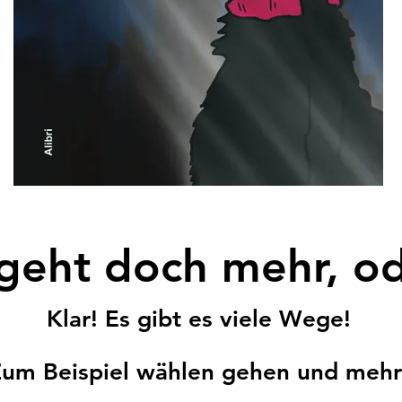
geht doch mehr, o
Klar! Es gibt es viele Wege!
um Beispiel wählen gehen und mehr