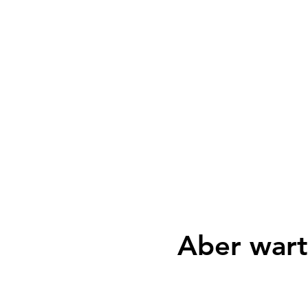
Aber warte