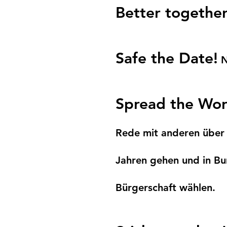
Better together
Safe the Date!
N
Spread the Wor
Rede mit anderen über 
Jahren gehen und in B
Bürgerschaft wählen.