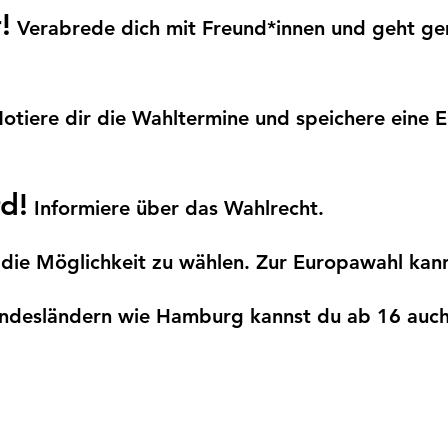
!
Verabrede dich mit Freund*innen und geht ge
otiere dir die Wahltermine und speichere eine E
d!
Informiere über das Wahlrecht.
die Möglichkeit zu wählen. Zur Europawahl kan
undesländern wie Hamburg kannst du ab 16 auch