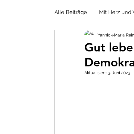
Alle Beiträge
Mit Herz und 
Yannick-Maria Rei
Gut lebe
Demokra
Aktualisiert:
3. Juni 2023