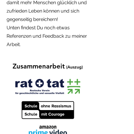
damit mehr Menschen glücklich und
zufrieden Leben können und sich
gegenseitig bereichern!
Unten findest Du noch etwas
Referenzen und Feedback zu meiner
Arbeit.
Zusammenarbeit
(Auszug)