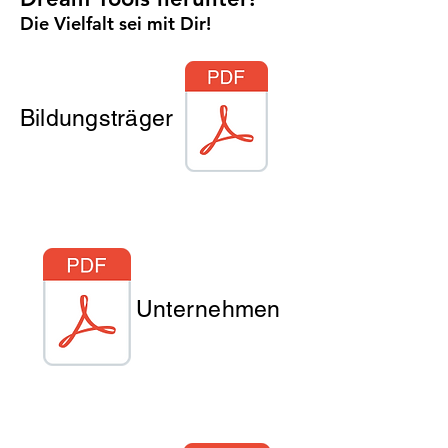
Die Vielfalt sei mit Dir!
Bildungsträger
Unternehmen