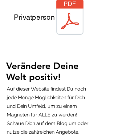
Privatperson
Verändere Deine
Welt positiv!
Auf dieser Website findest Du noch
jede Menge Möglichkeiten für Dich
und Dein Umfeld, um zu einem
Magneten für ALLE zu werden!
Schaue Dich auf dem Blog um oder
nutze die zahlreichen Angebote,