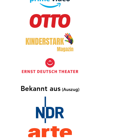
Bekannt aus
(Auszug)