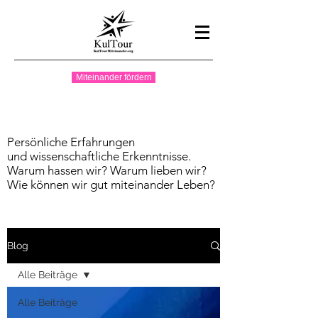
Miteinander fördern
Persönliche Erfahrungen
und wissenschaftliche Erkenntnisse.
Warum hassen wir? Warum lieben wir?
Wie können wir gut miteinander Leben?
Blog
Alle Beiträge
Alle Beiträge